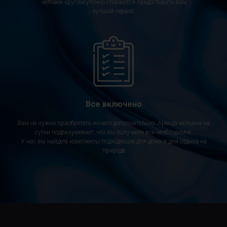
человек круглосуточно стараются предоставить вам
лучший сервис
Все включено
Вам не нужно приобретать ничего дополнительно. Аренда кальяна на
сутки подразумевает, что вы получаете все необходимое.
У нас вы найдете комплекты подходящие для дома и для отдыха на
природе