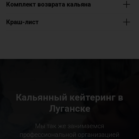
Комплект возврата кальяна
Краш-лист
Кальянный кейтеринг в
Луганске
Мы так же занимаемся
профессиональной организацией