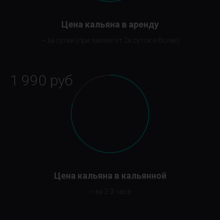
Цена кальяна в аренду
~ за сутки (при заказе от 2х суток и более)
1 990 руб
Цена кальяна в кальянной
~ за 2-3 часа