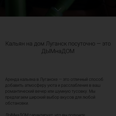
Кальян на дом Луганск посуточно — это
ДЫМнаДОМ
Аренда кальяна в Луганске — это отличный способ
добавить атмосферу уюта и расслабления в ваш
романтический вечер или шумную тусовку. Мы
предлагаем широкий выбор вкусов для любой
обстановки.
ДЫМнаДОМ гарантирует, что вы получите