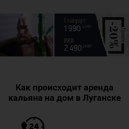
Как происходит аренда
кальяна на дом в Луганске