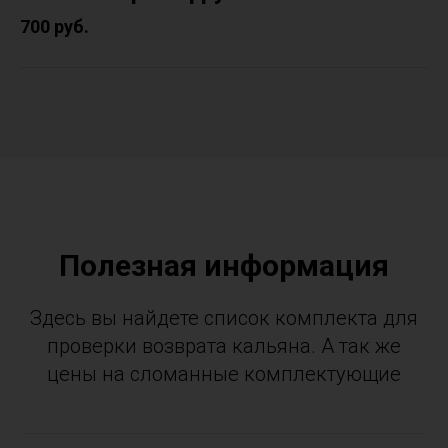
700 руб.
Полезная информация
Здесь вы найдете список комплекта для
проверки возврата кальяна. А так же
цены на сломанные комплектующие