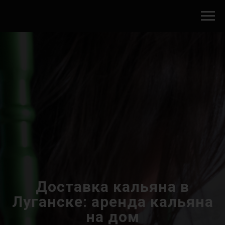
Доставка кальяна в
Луганске: аренда кальяна
на дом