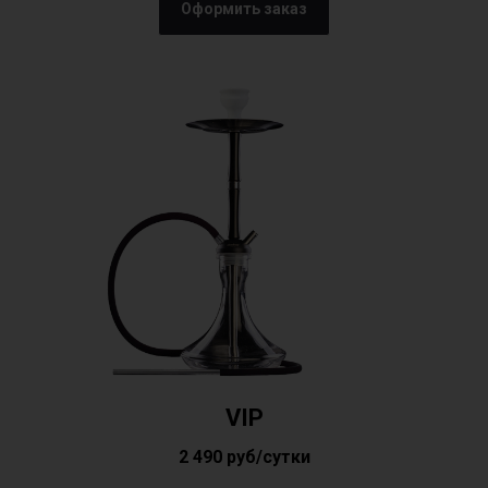
Оформить заказ
VIP
2 490 руб/сутки