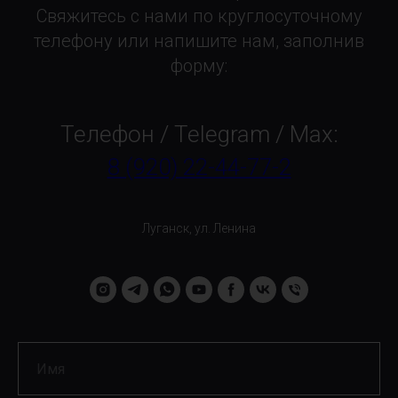
Свяжитесь с нами по круглосуточному
телефону или напишите нам, заполнив
форму:
Телефон / Telegram / Max:
8 (920) 22-44-77-2
Луганск, ул. Ленина