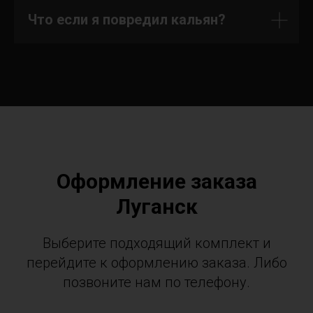
Что если я повредил кальян?
Оформление заказа
Луганск
Выберите подходящий комплект и
перейдите к оформлению заказа. Либо
позвоните нам по телефону.