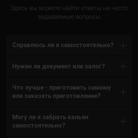
Здесь вы можете найти ответы на часто
задаваемые вопросы
Справлюсь ли я самостоятельно?
Нужен ли документ или залог?
Что лучше - приготовить самому
или заказать приготовление?
Могу ли я забрать кальян
самостоятельно?