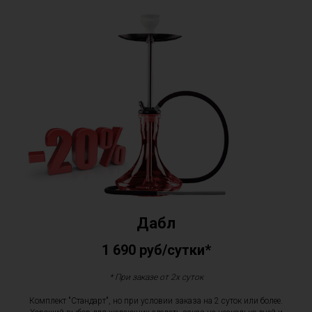
Дабл
1 690 руб/сутки*
* При заказе от 2х суток
Комплект "Стандарт", но при условии заказа на 2 суток или более.