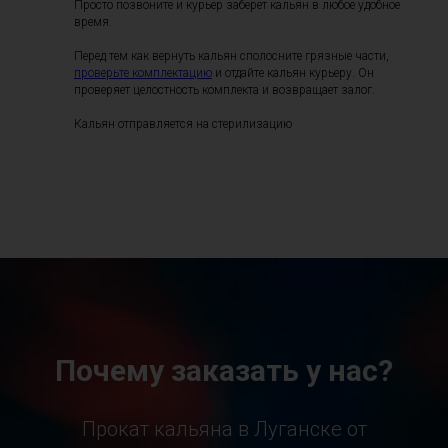
Просто позвоните и курьер заберет кальян в любое удобное
время.
Перед тем как вернуть кальян сполосните грязные части,
проверьте комплектацию
и отдайте кальян курьеру. Он
проверяет целостность комплекта и возвращает залог.
Кальян отправляется на стерилизацию
Почему заказать у нас?
Прокат кальяна в Луганске от