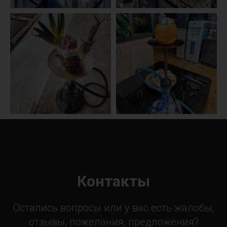
Контакты
Остались вопросы или у вас есть жалобы,
отзывы, пожелания, предложения?