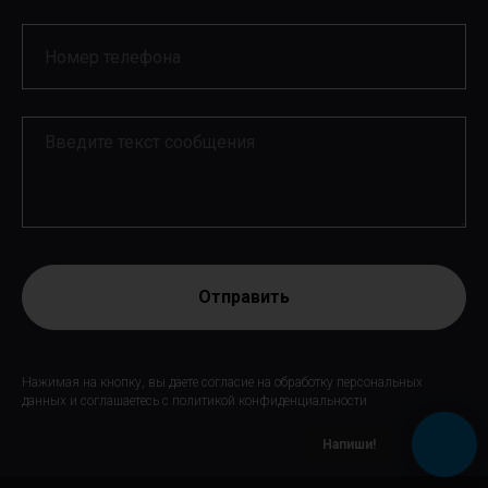
Отправить
Нажимая на кнопку, вы даете согласие на обработку персональных
данных и соглашаетесь c политикой конфиденциальности
Напиши!