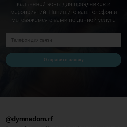
кальянной зоны для праздников и
мероприятий. Напишите ваш телефон и
мы свяжемся с вами по данной услуге
Отправить заявку
@dymnadom.rf