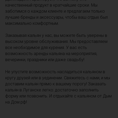
качественный продукт в кратчайшие сроки. Мы
заботимся о каждом клиенте и предлагаем только
лучшие бренды и аксессуары, чтобы ваш отдых был
максимально комфортным.
Заказывая кальян у нас, вы можете быть уверены в
высоком уровне обслуживания. Мы предоставляем
все необходимое для курения. У вас есть
возможность аренды кальяна на мероприятия,
вечеринки, праздники или даже свадьбу!
Не упустите возможность насладиться кальяном в
кругу друзей или в уединении. Свяжитесь с нами, и мы
доставим кальян прямо к вашему порогу! Заказать
кальян в Луганске легко: достаточно заполнить
форму или позвонить. И отдыхайте с кальяном от Дым
на Дом.рф!