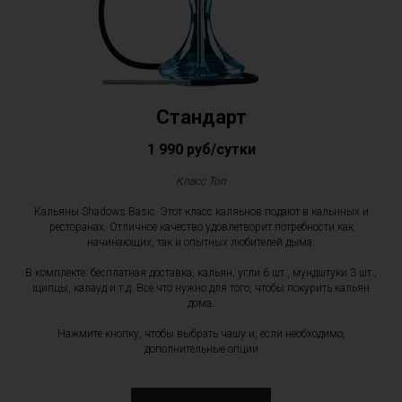
Стандарт
1 990 руб/сутки
Класс Toп
Кальяны Shadows Basic. Этот класс каляьнов подают в кальнных и
ресторанах. Отличное качество удовлетворит потребности как
начинающих, так и опытных любителей дыма.
В комплекте: бесплатная доставка, кальян, угли 6 шт., мундштуки 3 шт.,
щипцы, калауд и т.д. Все что нужно для того, чтобы покурить кальян
дома.
Нажмите кнопку, чтобы выбрать чашу и, если необходимо,
дополнительные опции