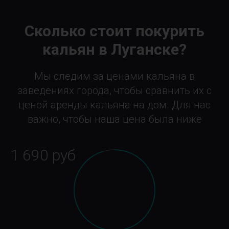
Сколько стоит покурить
кальян в Луганске?
Мы следим за ценами кальяна в
заведениях города, чтобы сравнить их с
ценой аренды кальяна на дом. Для нас
важно, чтобы наша цена была ниже
1 690 руб