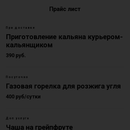
Прайс лист
При доставке
Приготовление кальяна курьером-
кальянщиком
390 руб.
Посуточно
Газовая горелка для розжига угля
400 руб/сутки
Доп услуга
Чаша на грейпфруте