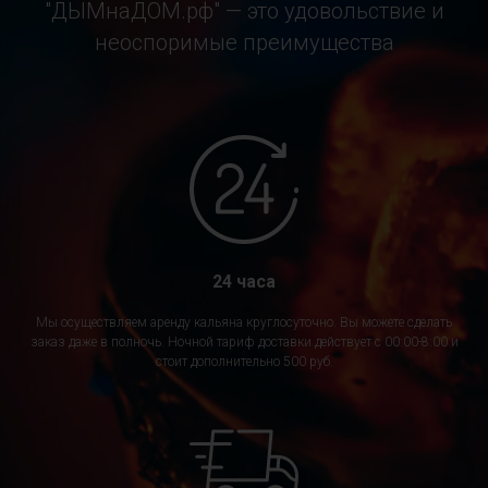
"ДЫМнаДОМ.рф" — это удовольствие и
неоспоримые преимущества
24 часа
Мы осуществляем аренду кальяна круглосуточно. Вы можете сделать
заказ даже в полночь. Ночной тариф доставки действует с 00:00-8:00 и
стоит дополнительно 500 руб.