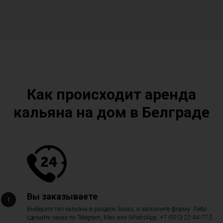
Как происходит аренда
кальяна на дом в Белграде
Вы заказываете
Выберите тип кальяна в разделе Заказ, и заполните форму. Либо
сделайте заказ по Telegram, Max или WhatsApp, +7 (920) 22-44-77-2.