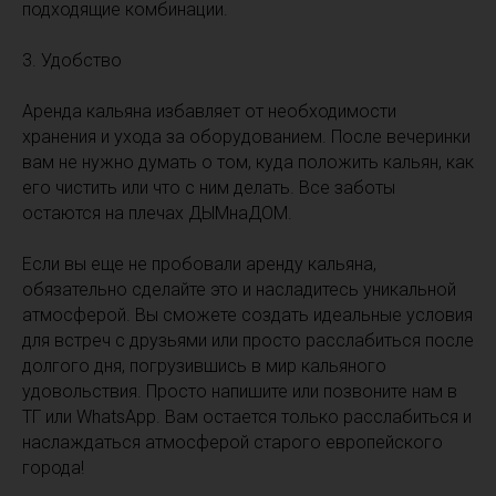
подходящие комбинации.
3. Удобство
Аренда кальяна избавляет от необходимости
хранения и ухода за оборудованием. После вечеринки
вам не нужно думать о том, куда положить кальян, как
его чистить или что с ним делать. Все заботы
остаются на плечах ДЫМнаДОМ.
Если вы еще не пробовали аренду кальяна,
обязательно сделайте это и насладитесь уникальной
атмосферой. Вы сможете создать идеальные условия
для встреч с друзьями или просто расслабиться после
долгого дня, погрузившись в мир кальяного
удовольствия. Просто напишите или позвоните нам в
ТГ или WhatsApp. Вам остается только расслабиться и
наслаждаться атмосферой старого европейского
города!