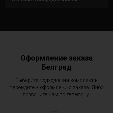
Оформление заказа
Белград
Выберите подходящий комплект и
перейдите к оформлению заказа. Либо
позвоните нам по телефону.