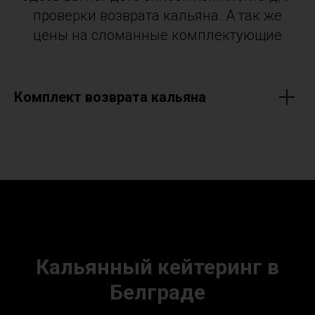
проверки возврата кальяна. А так же
цены на сломанные комплектующие
Комплект возврата кальяна
Кальянный кейтеринг в
Белграде