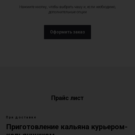
Нажмите кнопку, чтобы выбрать чашу и, если необходимо,
дополнительные опции
Оформить заказ
Прайс лист
При доставке
Приготовление кальяна курьером-