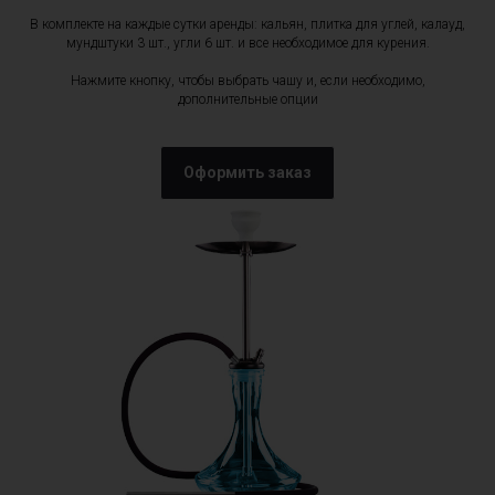
В комплекте на каждые сутки аренды: кальян, плитка для углей, калауд,
мундштуки 3 шт., угли 6 шт. и все необходимое для курения.
Нажмите кнопку, чтобы выбрать чашу и, если необходимо,
дополнительные опции
Оформить заказ