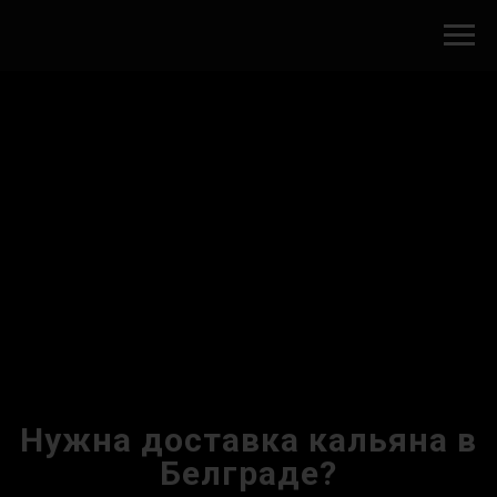
Нужна доставка кальяна в
Белграде?