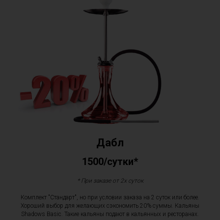
Дабл
1500/сутки*
* При заказе от 2х суток
Комплект "Стандарт", но при условии заказа на 2 суток или более.
Хороший выбор для желающих сэкономить 20% суммы. Кальяны
Shadows Basic. Такие кальяны подают в кальянных и ресторанах.