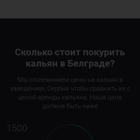
Сколько стоит покурить
кальян в Белграде?
Мы отслеживаем цены на кальян в
заведениях, Сербии чтобы сравнить их с
ценой аренды кальяна. Наша цена
должна быть ниже
1500