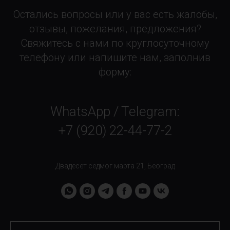
Остались вопросы или у вас есть жалобы,
отзывы, пожелания, предложения?
Свяжитесь с нами по круглосуточному
телефону или напишите нам, заполнив
форму:
WhatsApp / Telegram:
+7 (920) 22-44-77-2
Двадесет седмог марта 21, Београд