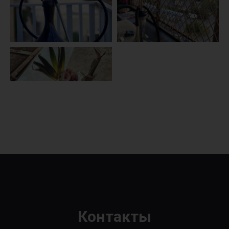
Контакты