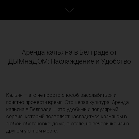
Аренда кальяна в Белграде от
ДЫМнаДОМ: Наслаждение и Удобство
Кальян — это не просто способ расслабиться и
приятно провести время. Это целая культура. Аренда
кальяна в Белграде — это удобный и популярный
сервис, который позволяет насладиться кальяном в
любой обстановке: дома, в отеле, на вечеринке или в
другом уютном месте.